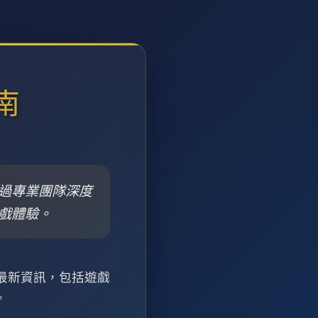
南
過專業團隊深度
戲體驗。
最新資訊，包括遊戲
。