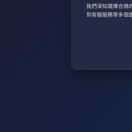
我們深知選擇合適
到客服服務等多個