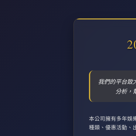
我們的平台致
分析，
本公司擁有多年娛
種類、優惠活動、