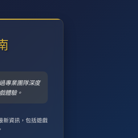
南
過專業團隊深度
戲體驗。
最新資訊，包括遊戲
。