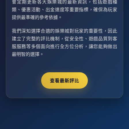
會定期更新各大娛樂城的最新資訊，包括遊戲種
類、優惠活動、出金速度等重要指標，確保為玩家
提供最準確的參考依據。
我們深知選擇合適的娛樂城對玩家的重要性，因此
建立了完整的評比機制，從安全性、遊戲品質到客
服服務等多個面向進行全方位分析，讓您能夠做出
最明智的選擇。
查看最新評比