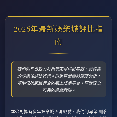
2026年最新娛樂城評比指
南
我們的平台致力於為玩家提供最客觀、最詳盡
的娛樂城評比資訊。透過專業團隊深度分析，
幫助您找到最適合的線上娛樂平台，享受安全
可靠的遊戲體驗。
本公司擁有多年娛樂城評測經驗，我們的專業團隊