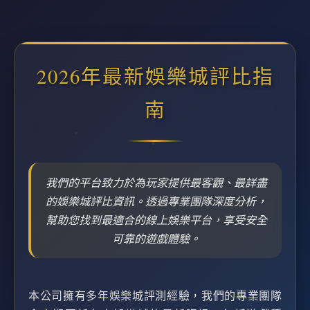
2026年最新娛樂城評比指
南
我們的平台致力於為玩家提供最客觀、最詳盡
的娛樂城評比資訊。透過專業團隊深度分析，
幫助您找到最適合的線上娛樂平台，享受安全
可靠的遊戲體驗。
本公司擁有多年娛樂城評測經驗，我們的專業團隊