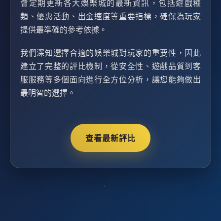
會定期更新各大娛樂城的最新資訊，包括遊戲種
類、優惠活動、出金速度等重要指標，確保為玩家
提供最準確的參考依據。
我們深知選擇合適的娛樂城對玩家的重要性，因此
建立了完整的評比機制，從安全性、遊戲品質到客
服服務等多個面向進行全方位分析，讓您能夠做出
最明智的選擇。
查看最新評比