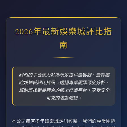
2026年最新娛樂城評比指
南
我們的平台致力於為玩家提供最客觀、最詳盡
的娛樂城評比資訊。透過專業團隊深度分析，
幫助您找到最適合的線上娛樂平台，享受安全
可靠的遊戲體驗。
本公司擁有多年娛樂城評測經驗，我們的專業團隊