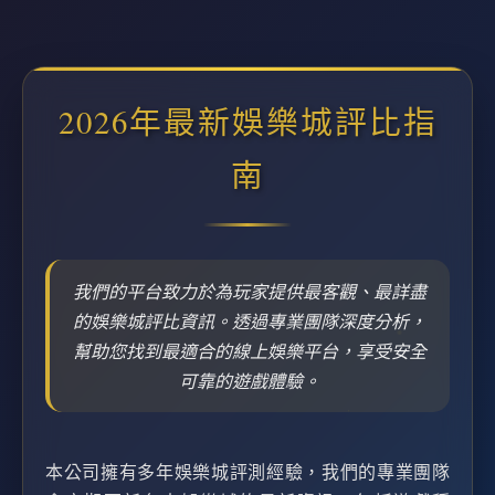
2026年最新娛樂城評比指
南
我們的平台致力於為玩家提供最客觀、最詳盡
的娛樂城評比資訊。透過專業團隊深度分析，
幫助您找到最適合的線上娛樂平台，享受安全
可靠的遊戲體驗。
本公司擁有多年娛樂城評測經驗，我們的專業團隊