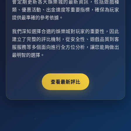
會定期更新各大娛樂城的最新資訊，包括遊戲種
類、優惠活動、出金速度等重要指標，確保為玩家
提供最準確的參考依據。
我們深知選擇合適的娛樂城對玩家的重要性，因此
建立了完整的評比機制，從安全性、遊戲品質到客
服服務等多個面向進行全方位分析，讓您能夠做出
最明智的選擇。
查看最新評比