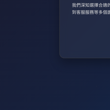
我們深知選擇合適
到客服服務等多個