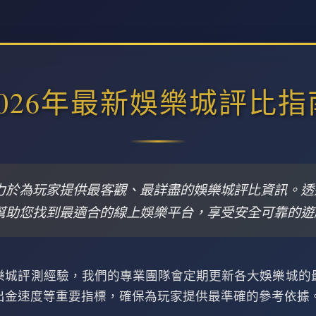
2026年最新娛樂城評比指
力於為玩家提供最客觀、最詳盡的娛樂城評比資訊。透
幫助您找到最適合的線上娛樂平台，享受安全可靠的遊
樂城評測經驗，我們的專業團隊會定期更新各大娛樂城的
出金速度等重要指標，確保為玩家提供最準確的參考依據