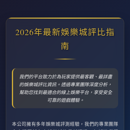
2026年最新娛樂城評比指
南
我們的平台致力於為玩家提供最客觀、最詳盡
的娛樂城評比資訊。透過專業團隊深度分析，
幫助您找到最適合的線上娛樂平台，享受安全
可靠的遊戲體驗。
本公司擁有多年娛樂城評測經驗，我們的專業團隊