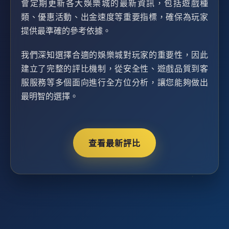
會定期更新各大娛樂城的最新資訊，包括遊戲種
類、優惠活動、出金速度等重要指標，確保為玩家
提供最準確的參考依據。
我們深知選擇合適的娛樂城對玩家的重要性，因此
建立了完整的評比機制，從安全性、遊戲品質到客
服服務等多個面向進行全方位分析，讓您能夠做出
最明智的選擇。
查看最新評比