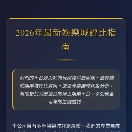
2026年最新娛樂城評比指
南
我們的平台致力於為玩家提供最客觀、最詳盡
的娛樂城評比資訊。透過專業團隊深度分析，
幫助您找到最適合的線上娛樂平台，享受安全
可靠的遊戲體驗。
本公司擁有多年娛樂城評測經驗，我們的專業團隊