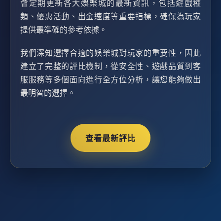
會定期更新各大娛樂城的最新資訊，包括遊戲種
類、優惠活動、出金速度等重要指標，確保為玩家
提供最準確的參考依據。
我們深知選擇合適的娛樂城對玩家的重要性，因此
建立了完整的評比機制，從安全性、遊戲品質到客
服服務等多個面向進行全方位分析，讓您能夠做出
最明智的選擇。
查看最新評比