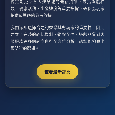
會定期更新各大娛樂城的最新資訊，包括遊戲種
類、優惠活動、出金速度等重要指標，確保為玩家
提供最準確的參考依據。
我們深知選擇合適的娛樂城對玩家的重要性，因此
建立了完整的評比機制，從安全性、遊戲品質到客
服服務等多個面向進行全方位分析，讓您能夠做出
最明智的選擇。
查看最新評比