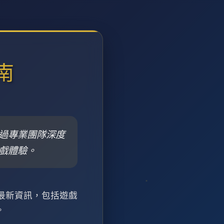
南
過專業團隊深度
戲體驗。
最新資訊，包括遊戲
。