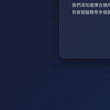
我們深知選擇合適
到客服服務等多個