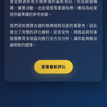
會定期更新各大娛樂城的最新資訊，包括遊戲種
類、優惠活動、出金速度等重要指標，確保為玩家
提供最準確的參考依據。
我們深知選擇合適的娛樂城對玩家的重要性，因此
建立了完整的評比機制，從安全性、遊戲品質到客
服服務等多個面向進行全方位分析，讓您能夠做出
最明智的選擇。
查看最新評比