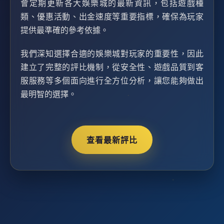
會定期更新各大娛樂城的最新資訊，包括遊戲種
類、優惠活動、出金速度等重要指標，確保為玩家
提供最準確的參考依據。
我們深知選擇合適的娛樂城對玩家的重要性，因此
建立了完整的評比機制，從安全性、遊戲品質到客
服服務等多個面向進行全方位分析，讓您能夠做出
最明智的選擇。
查看最新評比