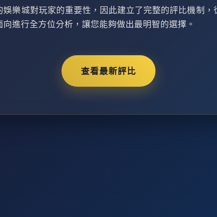
的娛樂城對玩家的重要性，因此建立了完整的評比機制，
面向進行全方位分析，讓您能夠做出最明智的選擇。
查看最新評比