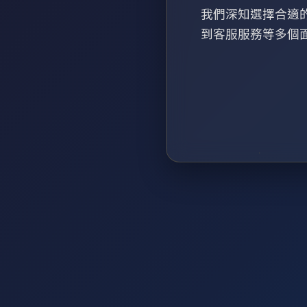
我們深知選擇合適
到客服服務等多個