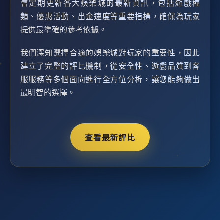
會定期更新各大娛樂城的最新資訊，包括遊戲種
類、優惠活動、出金速度等重要指標，確保為玩家
提供最準確的參考依據。
我們深知選擇合適的娛樂城對玩家的重要性，因此
建立了完整的評比機制，從安全性、遊戲品質到客
服服務等多個面向進行全方位分析，讓您能夠做出
最明智的選擇。
查看最新評比