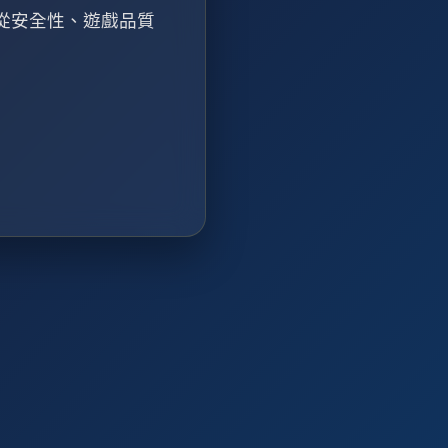
從安全性、遊戲品質