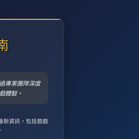
南
過專業團隊深度
戲體驗。
最新資訊，包括遊戲
。