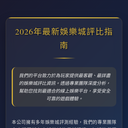
2026年最新娛樂城評比指
南
我們的平台致力於為玩家提供最客觀、最詳盡
的娛樂城評比資訊。透過專業團隊深度分析，
幫助您找到最適合的線上娛樂平台，享受安全
可靠的遊戲體驗。
本公司擁有多年娛樂城評測經驗，我們的專業團隊