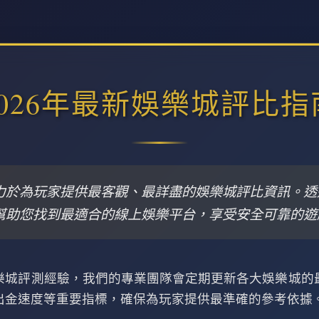
2026年最新娛樂城評比指
力於為玩家提供最客觀、最詳盡的娛樂城評比資訊。透
幫助您找到最適合的線上娛樂平台，享受安全可靠的遊
樂城評測經驗，我們的專業團隊會定期更新各大娛樂城的
出金速度等重要指標，確保為玩家提供最準確的參考依據