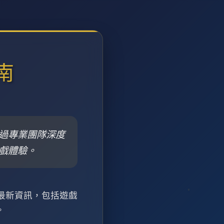
南
過專業團隊深度
戲體驗。
最新資訊，包括遊戲
。