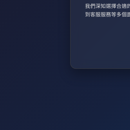
我們深知選擇合適
到客服服務等多個