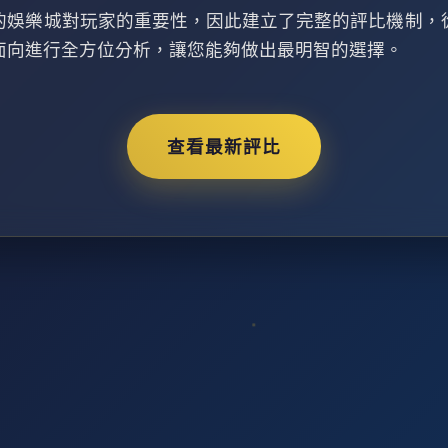
的娛樂城對玩家的重要性，因此建立了完整的評比機制，
面向進行全方位分析，讓您能夠做出最明智的選擇。
查看最新評比