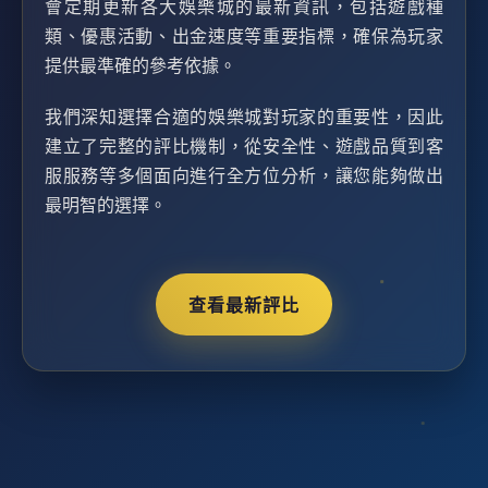
會定期更新各大娛樂城的最新資訊，包括遊戲種
類、優惠活動、出金速度等重要指標，確保為玩家
提供最準確的參考依據。
我們深知選擇合適的娛樂城對玩家的重要性，因此
建立了完整的評比機制，從安全性、遊戲品質到客
服服務等多個面向進行全方位分析，讓您能夠做出
最明智的選擇。
查看最新評比