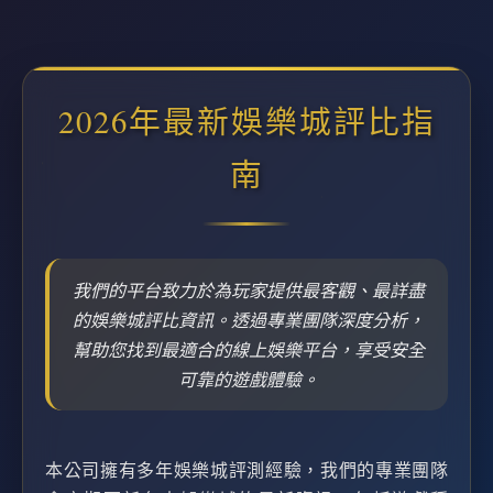
2026年最新娛樂城評比指
南
我們的平台致力於為玩家提供最客觀、最詳盡
的娛樂城評比資訊。透過專業團隊深度分析，
幫助您找到最適合的線上娛樂平台，享受安全
可靠的遊戲體驗。
本公司擁有多年娛樂城評測經驗，我們的專業團隊