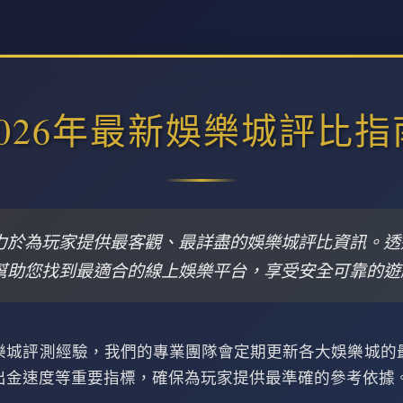
2026年最新娛樂城評比指
力於為玩家提供最客觀、最詳盡的娛樂城評比資訊。透
幫助您找到最適合的線上娛樂平台，享受安全可靠的遊
樂城評測經驗，我們的專業團隊會定期更新各大娛樂城的
出金速度等重要指標，確保為玩家提供最準確的參考依據