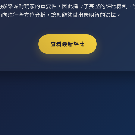
的娛樂城對玩家的重要性，因此建立了完整的評比機制，
面向進行全方位分析，讓您能夠做出最明智的選擇。
查看最新評比