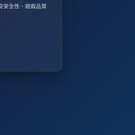
從安全性、遊戲品質