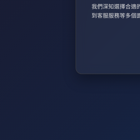
我們深知選擇合適
到客服服務等多個