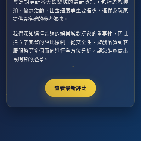
會定期更新各大娛樂城的最新資訊，包括遊戲種
類、優惠活動、出金速度等重要指標，確保為玩家
提供最準確的參考依據。
我們深知選擇合適的娛樂城對玩家的重要性，因此
建立了完整的評比機制，從安全性、遊戲品質到客
服服務等多個面向進行全方位分析，讓您能夠做出
最明智的選擇。
查看最新評比