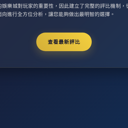
的娛樂城對玩家的重要性，因此建立了完整的評比機制，
面向進行全方位分析，讓您能夠做出最明智的選擇。
查看最新評比