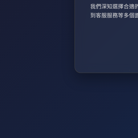
我們深知選擇合適
到客服服務等多個