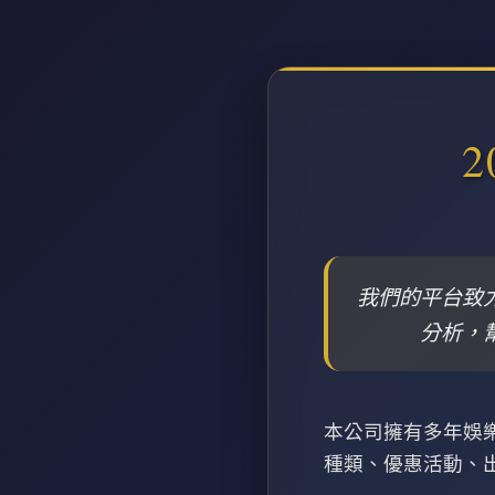
我們的平台致
分析，
本公司擁有多年娛
種類、優惠活動、