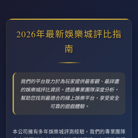
2026年最新娛樂城評比指
南
我們的平台致力於為玩家提供最客觀、最詳盡
的娛樂城評比資訊。透過專業團隊深度分析，
幫助您找到最適合的線上娛樂平台，享受安全
可靠的遊戲體驗。
本公司擁有多年娛樂城評測經驗，我們的專業團隊