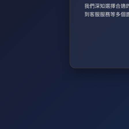
我們深知選擇合適
到客服服務等多個