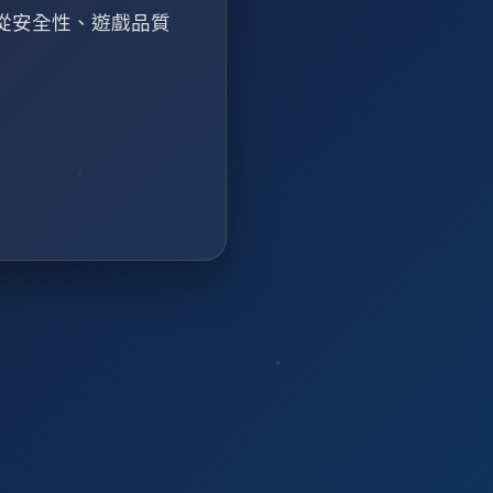
從安全性、遊戲品質