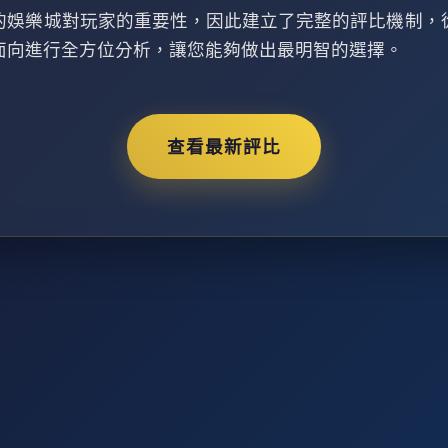
的娛樂城對玩家的重要性，因此建立了完整的評比機制，
面向進行全方位分析，讓您能夠做出最明智的選擇。
查看最新評比