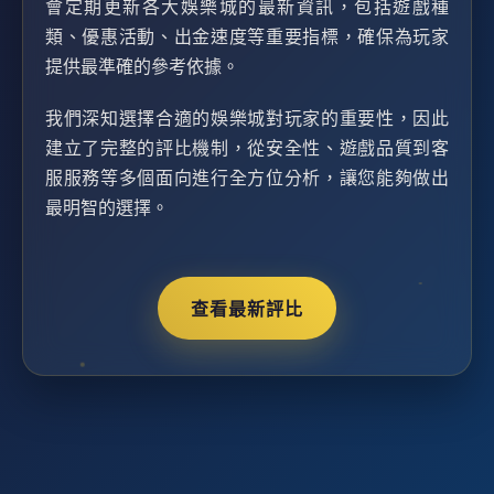
會定期更新各大娛樂城的最新資訊，包括遊戲種
類、優惠活動、出金速度等重要指標，確保為玩家
提供最準確的參考依據。
我們深知選擇合適的娛樂城對玩家的重要性，因此
建立了完整的評比機制，從安全性、遊戲品質到客
服服務等多個面向進行全方位分析，讓您能夠做出
最明智的選擇。
查看最新評比