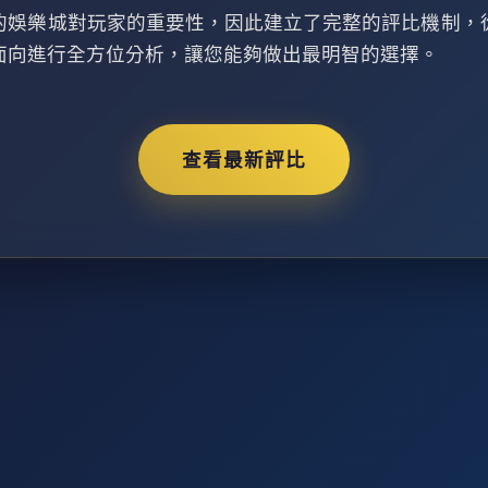
的娛樂城對玩家的重要性，因此建立了完整的評比機制，
面向進行全方位分析，讓您能夠做出最明智的選擇。
查看最新評比