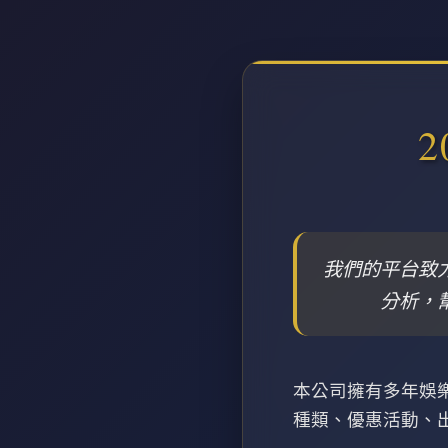
我們的平台致
分析，
本公司擁有多年娛
種類、優惠活動、