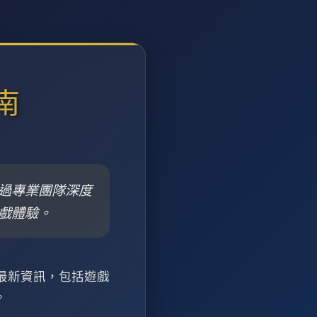
南
過專業團隊深度
戲體驗。
最新資訊，包括遊戲
。