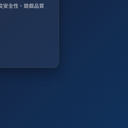
從安全性、遊戲品質