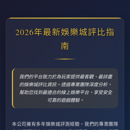
2026年最新娛樂城評比指
南
我們的平台致力於為玩家提供最客觀、最詳盡
的娛樂城評比資訊。透過專業團隊深度分析，
幫助您找到最適合的線上娛樂平台，享受安全
可靠的遊戲體驗。
本公司擁有多年娛樂城評測經驗，我們的專業團隊