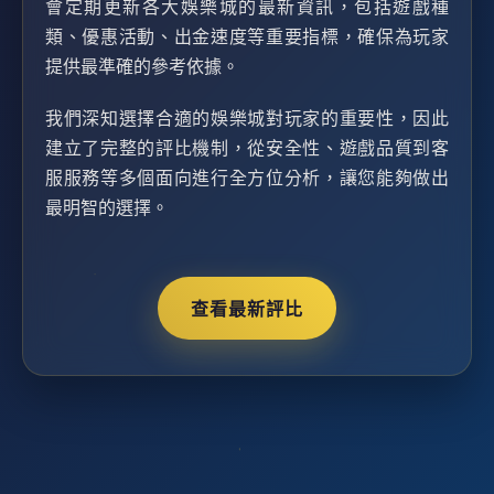
會定期更新各大娛樂城的最新資訊，包括遊戲種
類、優惠活動、出金速度等重要指標，確保為玩家
提供最準確的參考依據。
我們深知選擇合適的娛樂城對玩家的重要性，因此
建立了完整的評比機制，從安全性、遊戲品質到客
服服務等多個面向進行全方位分析，讓您能夠做出
最明智的選擇。
查看最新評比