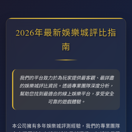
2026年最新娛樂城評比指
南
我們的平台致力於為玩家提供最客觀、最詳盡
的娛樂城評比資訊。透過專業團隊深度分析，
幫助您找到最適合的線上娛樂平台，享受安全
可靠的遊戲體驗。
本公司擁有多年娛樂城評測經驗，我們的專業團隊