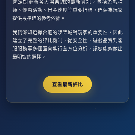
會定期更新各大娛樂城的最新資訊，包括遊戲種
類、優惠活動、出金速度等重要指標，確保為玩家
提供最準確的參考依據。
我們深知選擇合適的娛樂城對玩家的重要性，因此
建立了完整的評比機制，從安全性、遊戲品質到客
服服務等多個面向進行全方位分析，讓您能夠做出
最明智的選擇。
查看最新評比