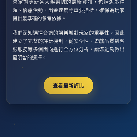
會定期更新各大娛樂城的最新資訊，包括遊戲種
類、優惠活動、出金速度等重要指標，確保為玩家
提供最準確的參考依據。
我們深知選擇合適的娛樂城對玩家的重要性，因此
建立了完整的評比機制，從安全性、遊戲品質到客
服服務等多個面向進行全方位分析，讓您能夠做出
最明智的選擇。
查看最新評比