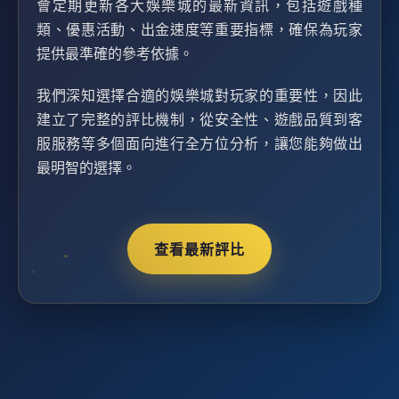
會定期更新各大娛樂城的最新資訊，包括遊戲種
類、優惠活動、出金速度等重要指標，確保為玩家
提供最準確的參考依據。
我們深知選擇合適的娛樂城對玩家的重要性，因此
建立了完整的評比機制，從安全性、遊戲品質到客
服服務等多個面向進行全方位分析，讓您能夠做出
最明智的選擇。
查看最新評比