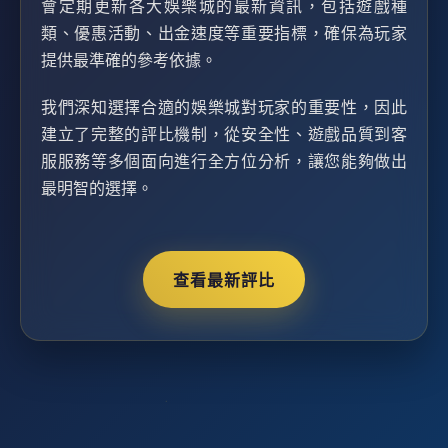
會定期更新各大娛樂城的最新資訊，包括遊戲種
類、優惠活動、出金速度等重要指標，確保為玩家
提供最準確的參考依據。
我們深知選擇合適的娛樂城對玩家的重要性，因此
建立了完整的評比機制，從安全性、遊戲品質到客
服服務等多個面向進行全方位分析，讓您能夠做出
最明智的選擇。
查看最新評比