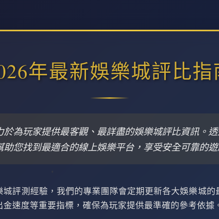
2026年最新娛樂城評比指
力於為玩家提供最客觀、最詳盡的娛樂城評比資訊。透
幫助您找到最適合的線上娛樂平台，享受安全可靠的遊
樂城評測經驗，我們的專業團隊會定期更新各大娛樂城的
出金速度等重要指標，確保為玩家提供最準確的參考依據