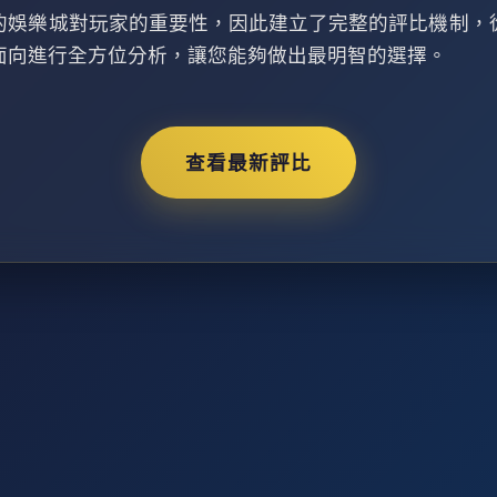
的娛樂城對玩家的重要性，因此建立了完整的評比機制，
面向進行全方位分析，讓您能夠做出最明智的選擇。
查看最新評比