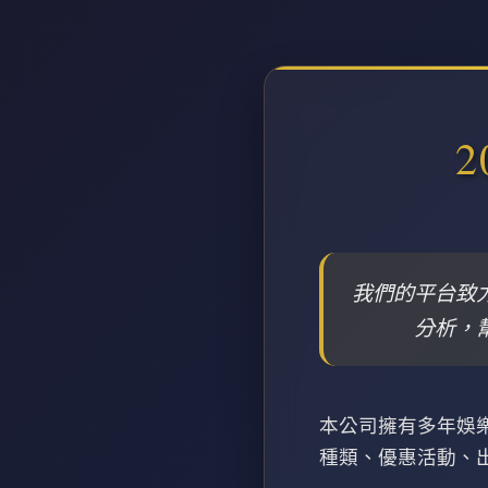
我們的平台致
分析，
本公司擁有多年娛
種類、優惠活動、