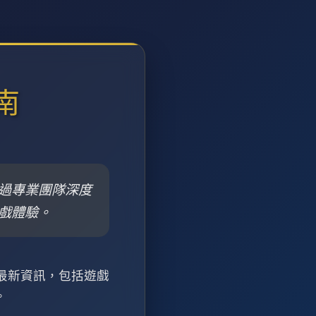
南
過專業團隊深度
戲體驗。
最新資訊，包括遊戲
。