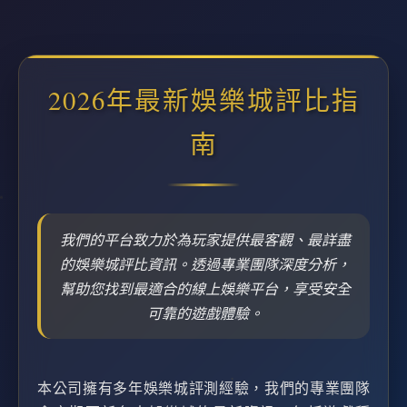
2026年最新娛樂城評比指
南
我們的平台致力於為玩家提供最客觀、最詳盡
的娛樂城評比資訊。透過專業團隊深度分析，
幫助您找到最適合的線上娛樂平台，享受安全
可靠的遊戲體驗。
本公司擁有多年娛樂城評測經驗，我們的專業團隊