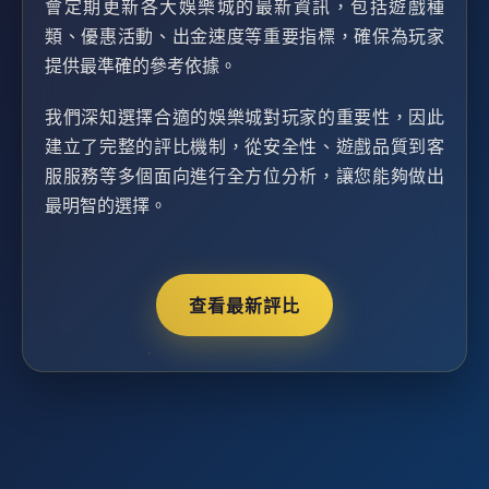
會定期更新各大娛樂城的最新資訊，包括遊戲種
類、優惠活動、出金速度等重要指標，確保為玩家
提供最準確的參考依據。
我們深知選擇合適的娛樂城對玩家的重要性，因此
建立了完整的評比機制，從安全性、遊戲品質到客
服服務等多個面向進行全方位分析，讓您能夠做出
最明智的選擇。
查看最新評比