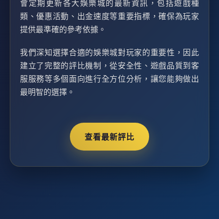
會定期更新各大娛樂城的最新資訊，包括遊戲種
類、優惠活動、出金速度等重要指標，確保為玩家
提供最準確的參考依據。
我們深知選擇合適的娛樂城對玩家的重要性，因此
建立了完整的評比機制，從安全性、遊戲品質到客
服服務等多個面向進行全方位分析，讓您能夠做出
最明智的選擇。
查看最新評比