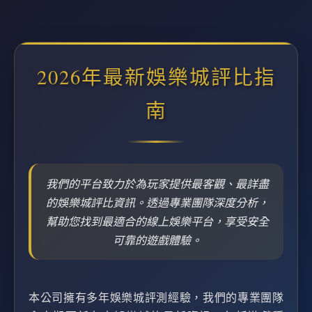
2026年最新娛樂城評比指
南
我們的平台致力於為玩家提供最客觀、最詳盡
的娛樂城評比資訊。透過專業團隊深度分析，
幫助您找到最適合的線上娛樂平台，享受安全
可靠的遊戲體驗。
本公司擁有多年娛樂城評測經驗，我們的專業團隊