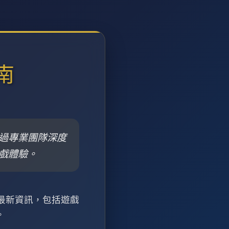
南
過專業團隊深度
戲體驗。
最新資訊，包括遊戲
。