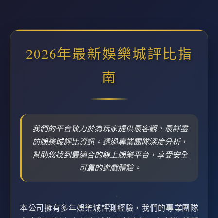
2026年最新娛樂城評比指
南
我們的平台致力於為玩家提供最客觀、最詳盡
的娛樂城評比資訊。透過專業團隊深度分析，
幫助您找到最適合的線上娛樂平台，享受安全
可靠的遊戲體驗。
本公司擁有多年娛樂城評測經驗，我們的專業團隊