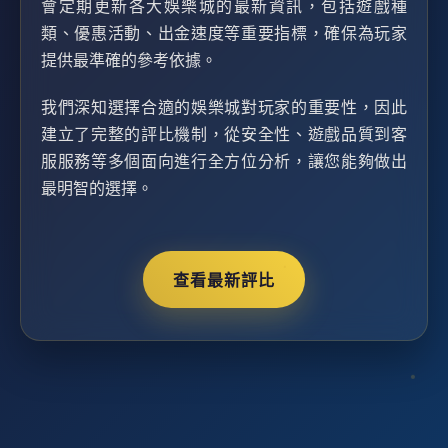
會定期更新各大娛樂城的最新資訊，包括遊戲種
類、優惠活動、出金速度等重要指標，確保為玩家
提供最準確的參考依據。
我們深知選擇合適的娛樂城對玩家的重要性，因此
建立了完整的評比機制，從安全性、遊戲品質到客
服服務等多個面向進行全方位分析，讓您能夠做出
最明智的選擇。
查看最新評比