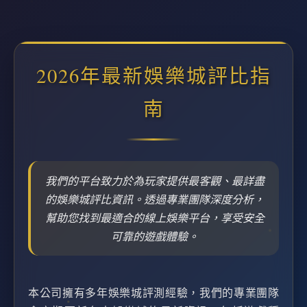
2026年最新娛樂城評比指
南
我們的平台致力於為玩家提供最客觀、最詳盡
的娛樂城評比資訊。透過專業團隊深度分析，
幫助您找到最適合的線上娛樂平台，享受安全
可靠的遊戲體驗。
本公司擁有多年娛樂城評測經驗，我們的專業團隊