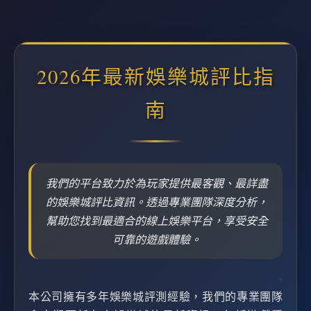
2026年最新娛樂城評比指
南
我們的平台致力於為玩家提供最客觀、最詳盡
的娛樂城評比資訊。透過專業團隊深度分析，
幫助您找到最適合的線上娛樂平台，享受安全
可靠的遊戲體驗。
本公司擁有多年娛樂城評測經驗，我們的專業團隊