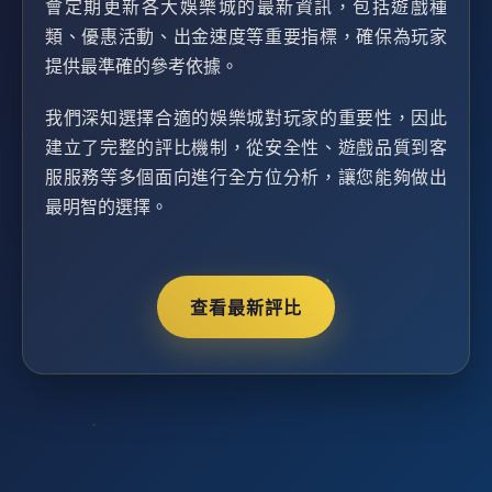
會定期更新各大娛樂城的最新資訊，包括遊戲種
類、優惠活動、出金速度等重要指標，確保為玩家
提供最準確的參考依據。
我們深知選擇合適的娛樂城對玩家的重要性，因此
建立了完整的評比機制，從安全性、遊戲品質到客
服服務等多個面向進行全方位分析，讓您能夠做出
最明智的選擇。
查看最新評比