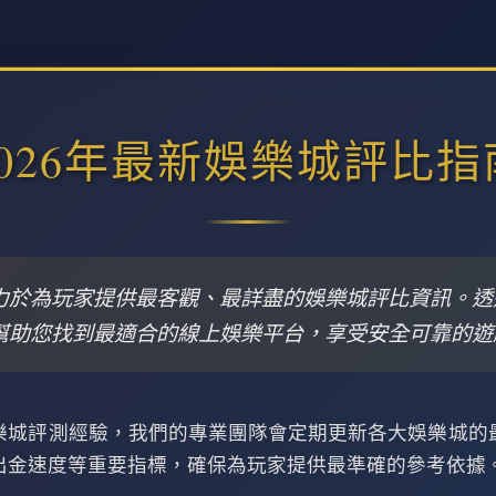
2026年最新娛樂城評比指
力於為玩家提供最客觀、最詳盡的娛樂城評比資訊。透
幫助您找到最適合的線上娛樂平台，享受安全可靠的遊
樂城評測經驗，我們的專業團隊會定期更新各大娛樂城的
出金速度等重要指標，確保為玩家提供最準確的參考依據