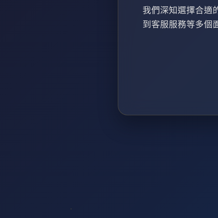
我們深知選擇合適
到客服服務等多個