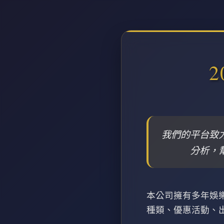
我們的平台致
分析，
本公司擁有多年娛
種類、優惠活動、