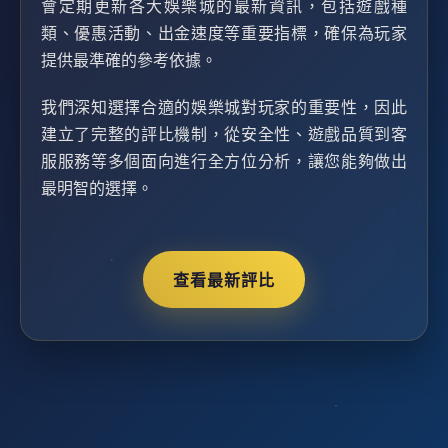
會定期更新各大娛樂城的最新資訊，包括遊戲種
類、優惠活動、出金速度等重要指標，確保為玩家
提供最準確的參考依據。
我們深知選擇合適的娛樂城對玩家的重要性，因此
建立了完整的評比機制，從安全性、遊戲品質到客
服服務等多個面向進行全方位分析，讓您能夠做出
最明智的選擇。
查看最新評比