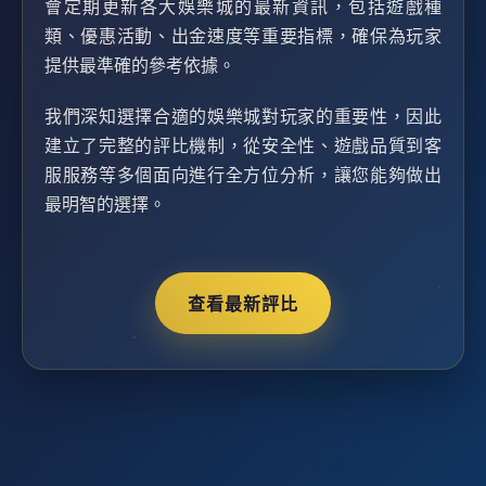
會定期更新各大娛樂城的最新資訊，包括遊戲種
類、優惠活動、出金速度等重要指標，確保為玩家
提供最準確的參考依據。
我們深知選擇合適的娛樂城對玩家的重要性，因此
建立了完整的評比機制，從安全性、遊戲品質到客
服服務等多個面向進行全方位分析，讓您能夠做出
最明智的選擇。
查看最新評比