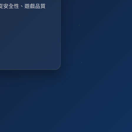
從安全性、遊戲品質