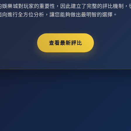
的娛樂城對玩家的重要性，因此建立了完整的評比機制，
面向進行全方位分析，讓您能夠做出最明智的選擇。
查看最新評比