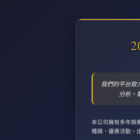
我們的平台致
分析，
本公司擁有多年娛
種類、優惠活動、