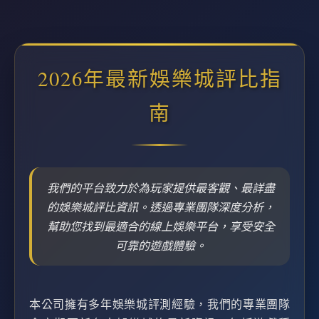
2026年最新娛樂城評比指
南
我們的平台致力於為玩家提供最客觀、最詳盡
的娛樂城評比資訊。透過專業團隊深度分析，
幫助您找到最適合的線上娛樂平台，享受安全
可靠的遊戲體驗。
本公司擁有多年娛樂城評測經驗，我們的專業團隊