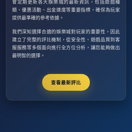
會定期更新各大娛樂城的最新資訊，包括遊戲種
類、優惠活動、出金速度等重要指標，確保為玩家
提供最準確的參考依據。
我們深知選擇合適的娛樂城對玩家的重要性，因此
建立了完整的評比機制，從安全性、遊戲品質到客
服服務等多個面向進行全方位分析，讓您能夠做出
最明智的選擇。
查看最新評比