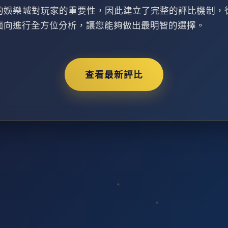
的娛樂城對玩家的重要性，因此建立了完整的評比機制，
面向進行全方位分析，讓您能夠做出最明智的選擇。
查看最新評比