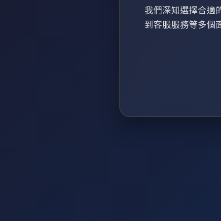
我們深知選擇合適
到客服服務等多個